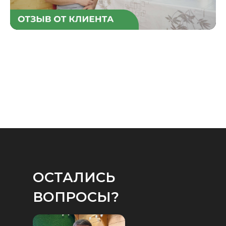
ОСТАЛИСЬ
ВОПРОСЫ?