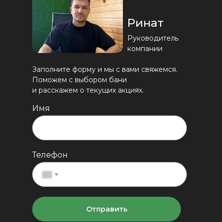
Ринат
Руководитель
компании
Заполните форму и мы с вами свяжемся.
Поможем с выбором бани
и расскажем о текущих акциях.
Имя
Телефон
+7
Отправить