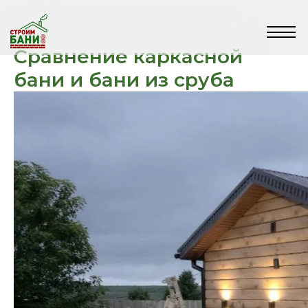
Сравнение каркасной
бани и бани из сруба