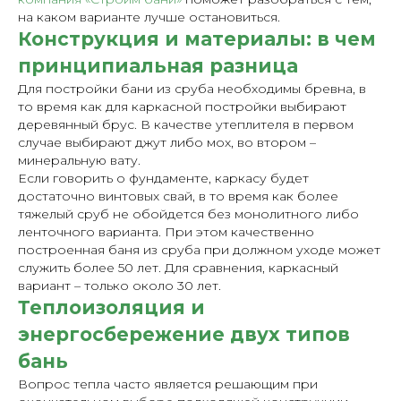
на каком варианте лучше остановиться.
Конструкция и материалы: в чем
принципиальная разница
Для постройки бани из сруба необходимы бревна, в
то время как для каркасной постройки выбирают
деревянный брус. В качестве утеплителя в первом
случае выбирают джут либо мох, во втором –
минеральную вату.
Если говорить о фундаменте, каркасу будет
достаточно винтовых свай, в то время как более
тяжелый сруб не обойдется без монолитного либо
ленточного варианта. При этом качественно
построенная баня из сруба при должном уходе может
служить более 50 лет. Для сравнения, каркасный
вариант – только около 30 лет.
Теплоизоляция и
энергосбережение двух типов
бань
Вопрос тепла часто является решающим при