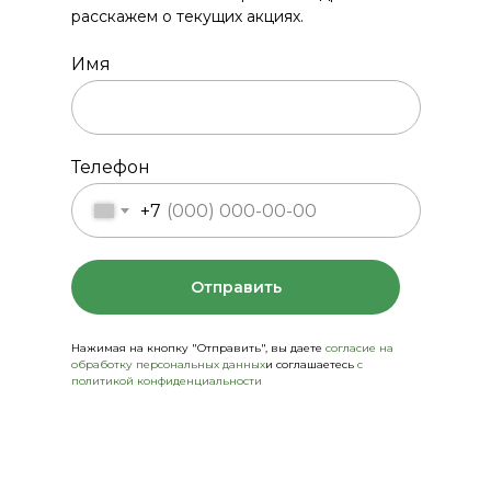
расскажем о текущих акциях.
Имя
Телефон
+7
Отправить
Нажимая на кнопку "Отправить", вы даете
согласие на
обработку персональных данных
и соглашаетесь
c
политикой конфиденциальности