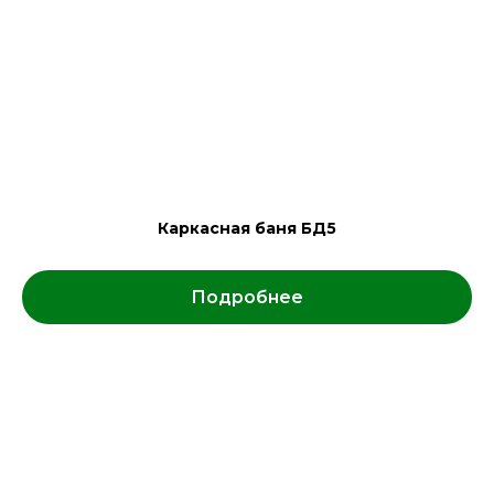
Каркасная баня БД5
Подробнее