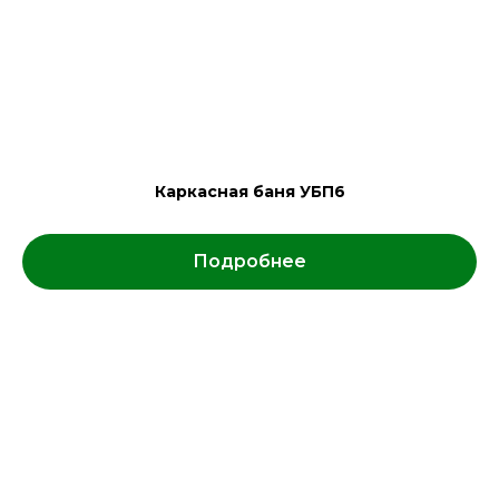
Каркасная баня УБП6
Подробнее