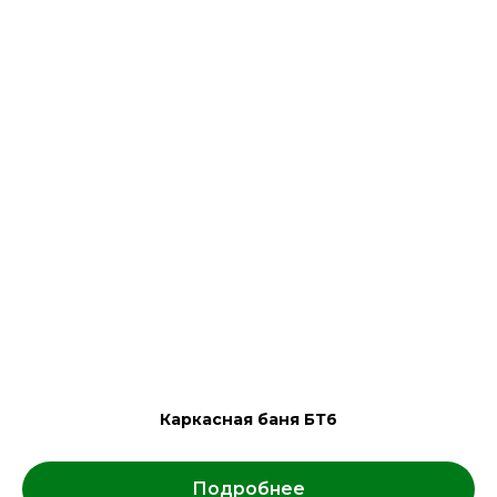
Каркасная баня БТ6
Подробнее