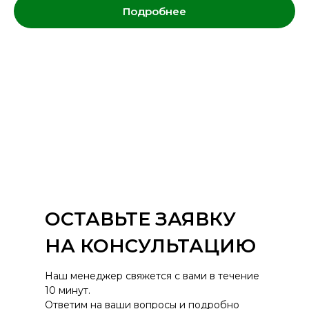
Подробнее
ОСТАВЬТЕ ЗАЯВКУ
НА КОНСУЛЬТАЦИЮ
Наш менеджер свяжется с вами в течение
10 минут.
Ответим на ваши вопросы и подробно