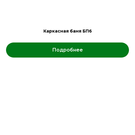
Каркасная баня БП6
Подробнее