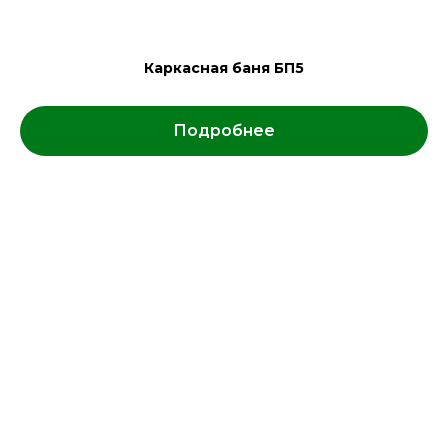
Каркасная баня БП5
Подробнее