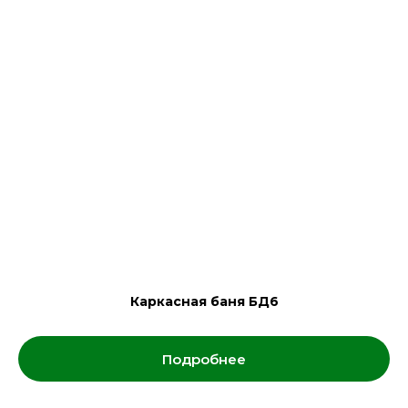
Каркасная баня БД6
Подробнее