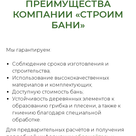
ПРЕИМУЩЕСТВА
КОМПАНИИ «СТРОИМ
БАНИ»
Мы гарантируем:
Соблюдение сроков изготовления и
строительства;
Использование высококачественных
материалов и комплектующих;
Доступную стоимость бань;
Устойчивость деревянных элементов к
образованию грибка и плесени, а также к
гниению благодаря специальной
обработке.
Для предварительных расчётов и получения