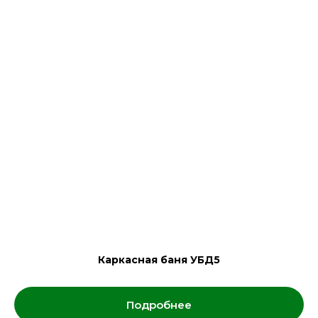
Каркасная баня УБД5
Подробнее