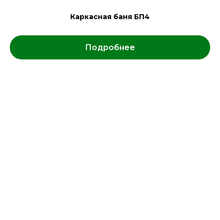
Каркасная баня БП4
Подробнее