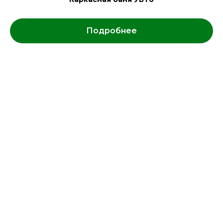
Подробнее