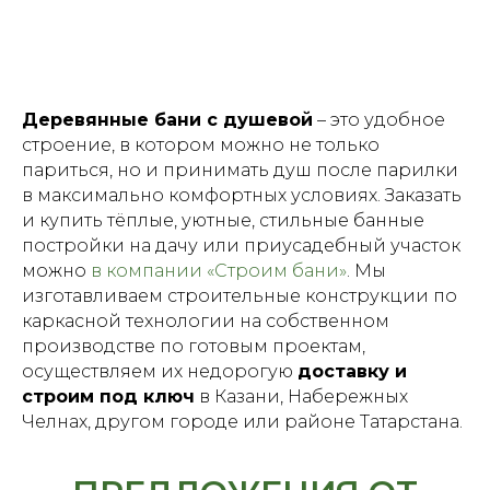
Деревянные бани с душевой
– это удобное
строение, в котором можно не только
париться, но и принимать душ после парилки
в максимально комфортных условиях. Заказать
и купить тёплые, уютные, стильные банные
постройки на дачу или приусадебный участок
можно
в компании «Строим бани»
. Мы
изготавливаем строительные конструкции по
каркасной технологии на собственном
производстве по готовым проектам,
осуществляем их недорогую
доставку и
строим под ключ
в Казани, Набережных
Челнах, другом городе или районе Татарстана.