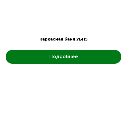
Каркасная баня УБП5
Подробнее